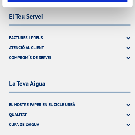
El Teu Servei
FACTURES I PREUS
ATENCIÓ AL CLIENT
COMPROMÍS DE SERVEI
La Teva Aigua
EL NOSTRE PAPER EN EL CICLE URBÀ
QUALITAT
CURA DE L'AIGUA