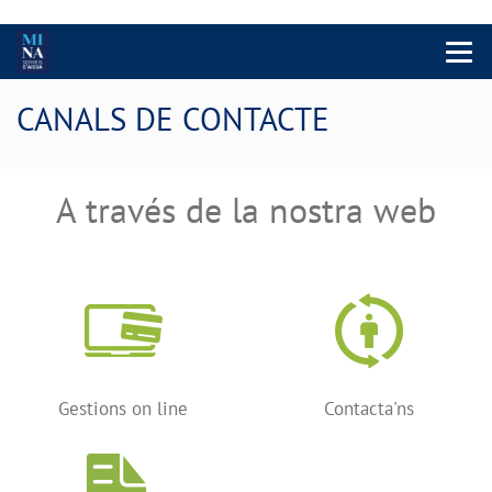
Menu 
CANALS DE CONTACTE
A través de la nostra web
Gestions on line
Contacta'ns