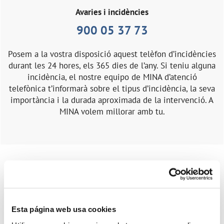
Avaries i incidències
900 05 37 73
Posem a la vostra disposició aquest telèfon d’incidències
durant les 24 hores, els 365 dies de l’any. Si teniu alguna
incidència, el nostre equipo de MINA d’atenció
telefònica t’informarà sobre el tipus d’incidència, la seva
importància i la durada aproximada de la intervenció. A
MINA volem millorar amb tu.
Esta página web usa cookies