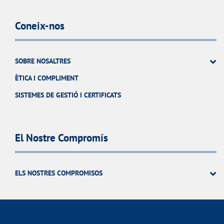
Coneix-nos
SOBRE NOSALTRES
ÈTICA I COMPLIMENT
SISTEMES DE GESTIÓ I CERTIFICATS
El Nostre Compromís
ELS NOSTRES COMPROMISOS