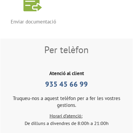
Enviar documentació
Per telèfon
Atenció al client
935 45 66 99
Truqueu-nos a aquest telèfon per a fer les vostres
gestions.
Horari d’atenció:
De dilluns a divendres de 8:00h a 21:00h