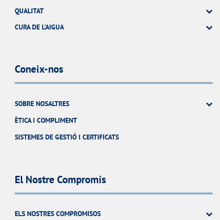
QUALITAT
CURA DE L'AIGUA
Coneix-nos
SOBRE NOSALTRES
ÈTICA I COMPLIMENT
SISTEMES DE GESTIÓ I CERTIFICATS
El Nostre Compromís
ELS NOSTRES COMPROMISOS