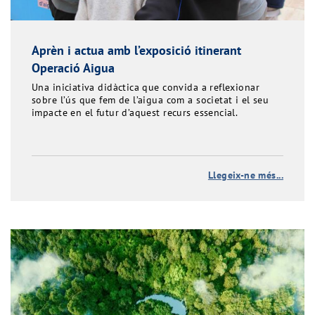
Aprèn i actua amb l’exposició itinerant
Operació Aigua
Una iniciativa didàctica que convida a reflexionar
sobre l’ús que fem de l’aigua com a societat i el seu
impacte en el futur d’aquest recurs essencial.
Llegeix-ne més...