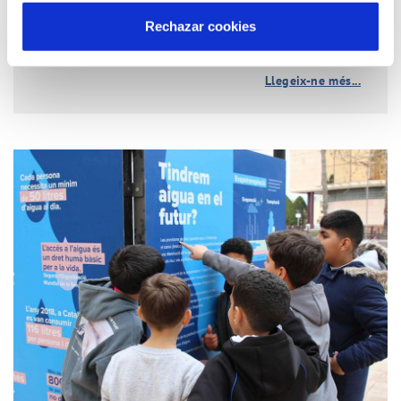
Rechazar cookies
Llegeix-ne més...