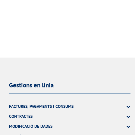
Gestions en línia
FACTURES, PAGAMENTS I CONSUMS
CONTRACTES
MODIFICACIÓ DE DADES