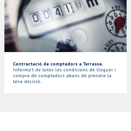
Contractació de comptadors a Terrassa.
Informa't de totes les condicions de lloguer i
compra de comptadors abans de prendre la
teva decisió.