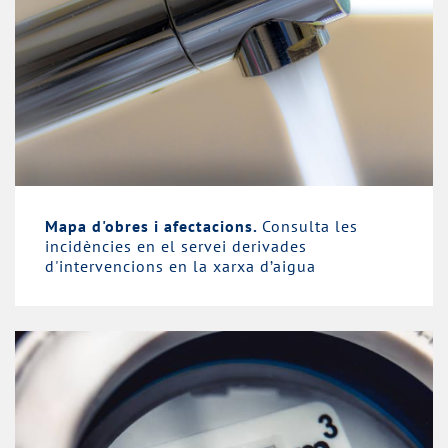
Mapa d'obres i afectacions.
Consulta les
incidències en el servei derivades
d'intervencions en la xarxa d’aigua