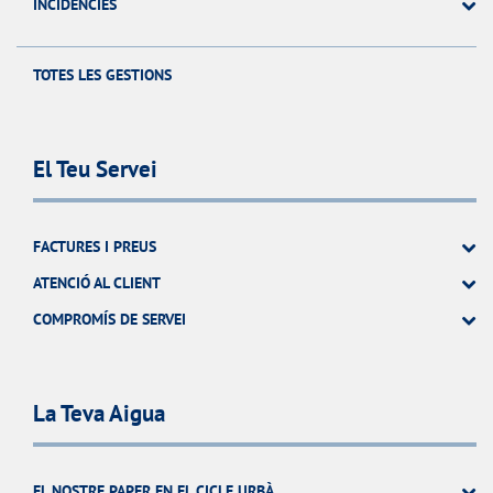
INCIDÉNCIES
TOTES LES GESTIONS
El Teu Servei
FACTURES I PREUS
ATENCIÓ AL CLIENT
COMPROMÍS DE SERVEI
La Teva Aigua
EL NOSTRE PAPER EN EL CICLE URBÀ