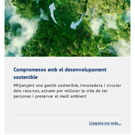
Compromesos amb el desenvolupament
sostenible
Mitjançant una gestió sostenible, innovadora i circular
dels recursos, actuem per millorar la vida de les
persones i preservar el medi ambient
Llegeix-ne més...