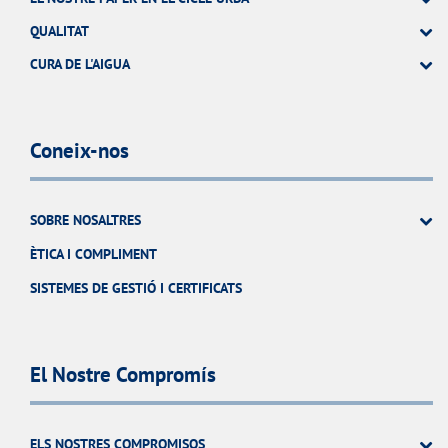
QUALITAT
CURA DE L'AIGUA
Coneix-nos
SOBRE NOSALTRES
ÈTICA I COMPLIMENT
SISTEMES DE GESTIÓ I CERTIFICATS
El Nostre Compromís
ELS NOSTRES COMPROMISOS