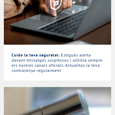
Cuida la teva seguretat.
Estigues alerta
davant missatges sospitosos i utilitza sempre
els nostres canals oficials. Actualitza la teva
contrasenya regularment