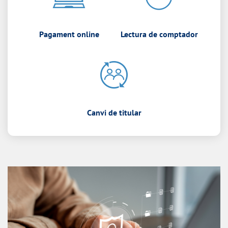
Pagament online
Lectura de comptador
Canvi de titular