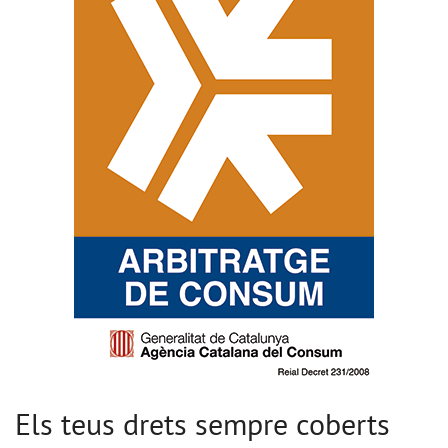
Els teus drets sempre coberts