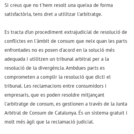
Si creus que no t'hem resolt una queixa de forma
satisfactòria, tens dret a utilitzar l'arbitratge.
Es tracta d’un procediment extrajudicial de resolució de
conflictes en l'àmbit de consum que neix quan les parts
enfrontades no es posen d'acord en la solució més
adequada i utilitzen un tribunal arbitral per a la
resolució de la divergència. Ambdues parts es
comprometen a complir la resolució que dicti el
tribunal. Les reclamacions entre consumidors i
empresaris, que es poden resoldre mitjançant
l'arbitratge de consum, es gestionen a través de la Junta
Arbitral de Consum de Catalunya. És un sistema gratuït i
molt més àgil que la reclamació judicial.