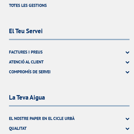
TOTES LES GESTIONS
El Teu Servei
FACTURES I PREUS
ATENCIÓ AL CLIENT
COMPROMÍS DE SERVEI
La Teva Aigua
EL NOSTRE PAPER EN EL CICLE URBÀ
QUALITAT