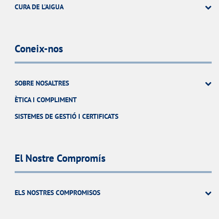
CURA DE L'AIGUA
Coneix-nos
SOBRE NOSALTRES
ÈTICA I COMPLIMENT
SISTEMES DE GESTIÓ I CERTIFICATS
El Nostre Compromís
ELS NOSTRES COMPROMISOS