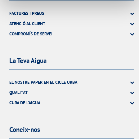
FACTURES I PREUS
ATENCIÓ AL CLIENT
COMPROMÍS DE SERVEI
La Teva Aigua
EL NOSTRE PAPER EN EL CICLE URBÀ
QUALITAT
CURA DE L'AIGUA
Coneix-nos