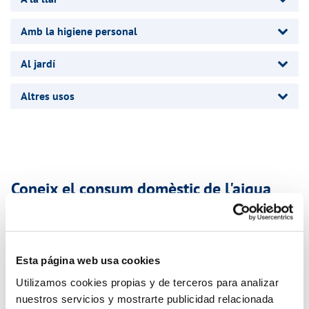
Amb la higiene personal
Al jardí
Altres usos
Coneix el consum domèstic de l'aigua
en...
Esta página web usa cookies
Utilizamos cookies propias y de terceros para analizar
nuestros servicios y mostrarte publicidad relacionada