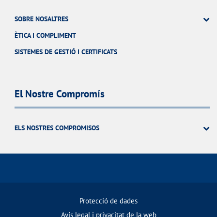
SOBRE NOSALTRES
ÈTICA I COMPLIMENT
SISTEMES DE GESTIÓ I CERTIFICATS
El Nostre Compromís
ELS NOSTRES COMPROMISOS
Protecció de dades
Avís legal i privacitat de la web