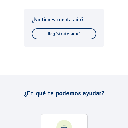
VER TODAS LAS GESTIONES
NUESTROS COMPROMISOS
¿No tienes cuenta aún?
VER TODAS LAS GESTIONES
Regístrate aquí
¿En qué te podemos ayudar?