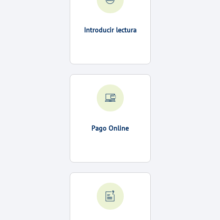
Introducir lectura
Pago Online