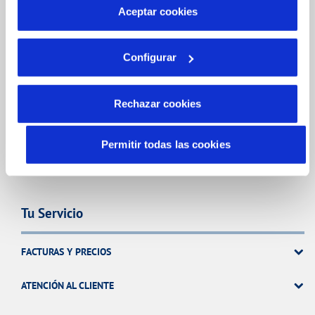
más información en nuestra
Política de Cookies
Aceptar cookies
CONTRATOS
MODIFICACIÓN DE DATOS
Configurar
INCIDENCIAS
Rechazar cookies
TODAS LAS GESTIONES
Permitir todas las cookies
Tu Servicio
FACTURAS Y PRECIOS
ATENCIÓN AL CLIENTE