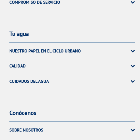
COMPROMISO DE SERVICIO
Tu agua
NUESTRO PAPEL EN EL CICLO URBANO
CALIDAD
CUIDADOS DEL AGUA
Conócenos
SOBRE NOSOTROS