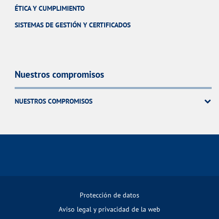
ÉTICA Y CUMPLIMIENTO
SISTEMAS DE GESTIÓN Y CERTIFICADOS
Nuestros compromisos
NUESTROS COMPROMISOS
Protección de datos
Aviso legal y privacidad de la web