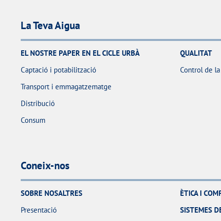
La Teva Aigua
EL NOSTRE PAPER EN EL CICLE URBÀ
QUALITAT
Captació i potabilització
Control de la
Transport i emmagatzematge
Distribució
Consum
Coneix-nos
SOBRE NOSALTRES
ÈTICA I CO
Presentació
SISTEMES DE