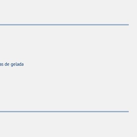
cas de gelada