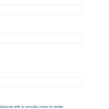
elacionat amb la consulta, inclou-lo també.