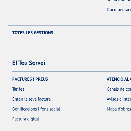
Documentaci
TOTES LES GESTIONS
El Teu Servei
FACTURES I PREUS
ATENCIÓ AL 
Tarifes
Canals de co
Entén la teva factura
Avisos d'inte
Bonificacions i fons social
Mapa d'obres 
Factura digital