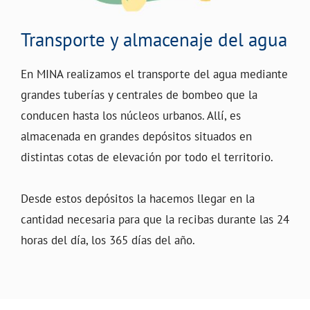
Transporte y almacenaje del agua
En MINA realizamos el transporte del agua mediante
grandes tuberías y centrales de bombeo que la
conducen hasta los núcleos urbanos. Allí, es
almacenada en grandes depósitos situados en
distintas cotas de elevación por todo el territorio.
Desde estos depósitos la hacemos llegar en la
cantidad necesaria para que la recibas durante las 24
horas del día, los 365 días del año.