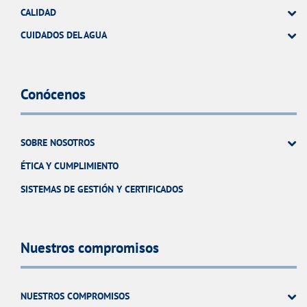
CALIDAD
CUIDADOS DEL AGUA
Conócenos
SOBRE NOSOTROS
ÉTICA Y CUMPLIMIENTO
SISTEMAS DE GESTIÓN Y CERTIFICADOS
Nuestros compromisos
NUESTROS COMPROMISOS