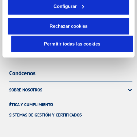
Tramite privado
Configurar
NUESTRO PAPEL EN EL CICLO URBANO
Rechazar cookies
CALIDAD
CUIDADOS DEL AGUA
Permitir todas las cookies
Conócenos
SOBRE NOSOTROS
ÉTICA Y CUMPLIMIENTO
SISTEMAS DE GESTIÓN Y CERTIFICADOS