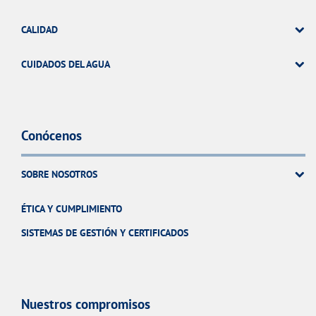
CALIDAD
CUIDADOS DEL AGUA
Conócenos
SOBRE NOSOTROS
ÉTICA Y CUMPLIMIENTO
SISTEMAS DE GESTIÓN Y CERTIFICADOS
Nuestros compromisos