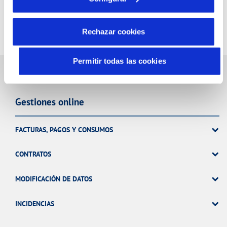
Rechazar cookies
Permitir todas las cookies
Gestiones online
FACTURAS, PAGOS Y CONSUMOS
CONTRATOS
MODIFICACIÓN DE DATOS
INCIDENCIAS