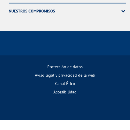
NUESTROS COMPROMISOS
Protección de datos
Aviso legal y privacidad de la web
Canal Ético
Accesibilidad