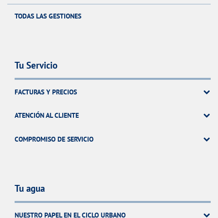
TODAS LAS GESTIONES
Tu Servicio
FACTURAS Y PRECIOS
ATENCIÓN AL CLIENTE
COMPROMISO DE SERVICIO
Tu agua
NUESTRO PAPEL EN EL CICLO URBANO