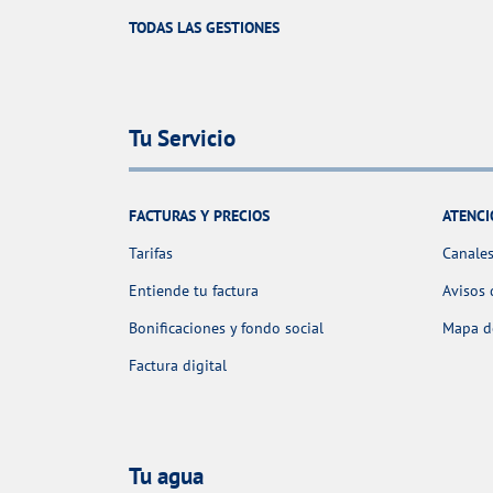
TODAS LAS GESTIONES
Tu Servicio
FACTURAS Y PRECIOS
ATENCI
Tarifas
Canales
Entiende tu factura
Avisos 
Bonificaciones y fondo social
Mapa de
Factura digital
Tu agua