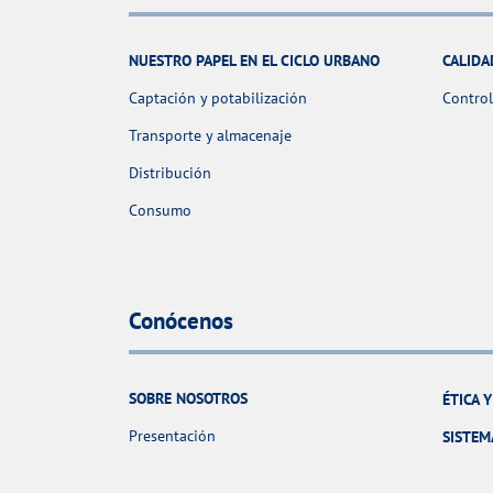
NUESTRO PAPEL EN EL CICLO URBANO
CALIDA
Captación y potabilización
Control
Transporte y almacenaje
Distribución
Consumo
Conócenos
SOBRE NOSOTROS
ÉTICA 
Presentación
SISTEM