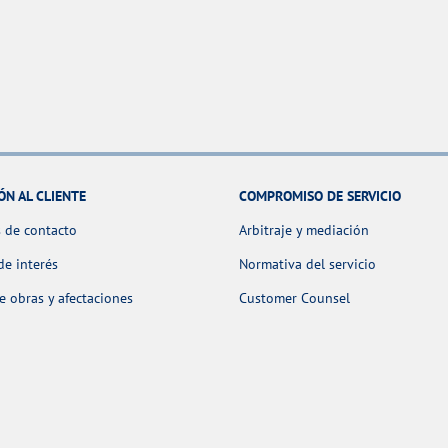
ÓN AL CLIENTE
COMPROMISO DE SERVICIO
 de contacto
Arbitraje y mediación
de interés
Normativa del servicio
 obras y afectaciones
Customer Counsel