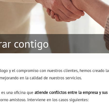
ar contigo
álogo y el compromiso con nuestros clientes, hemos creado la
 mejorando en la calidad de nuestros servicios.
 es una oficina que
atiende conflictos entre la empresa y sus 
orno amistoso. Interviene en los casos siguientes: