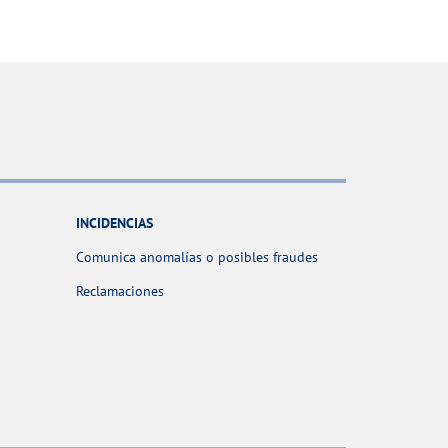
INCIDENCIAS
Comunica anomalías o posibles fraudes
Reclamaciones