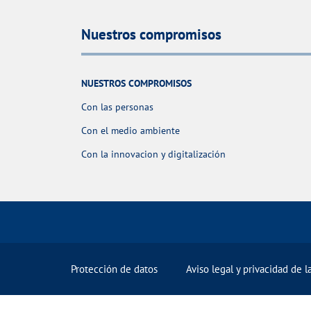
Nuestros compromisos
NUESTROS COMPROMISOS
Con las personas
Con el medio ambiente
Con la innovacion y digitalización
Protección de datos
Aviso legal y privacidad de 