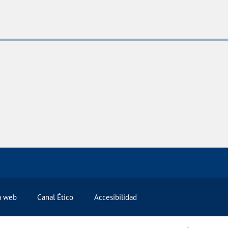
la web
Canal Ético
Accesibilidad