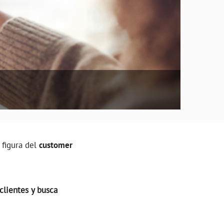
 figura del
customer
clientes y busca