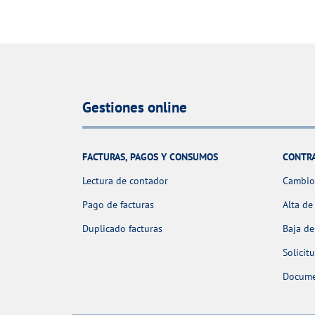
Gestiones online
FACTURAS, PAGOS Y CONSUMOS
CONTR
Lectura de contador
Cambio 
Pago de facturas
Alta de
Duplicado facturas
Baja de
Solicit
Docume