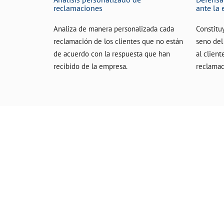
reclamaciones
ante la
Analiza de manera personalizada cada
Constitu
reclamación de los clientes que no están
seno del
de acuerdo con la respuesta que han
al client
recibido de la empresa.
reclamac