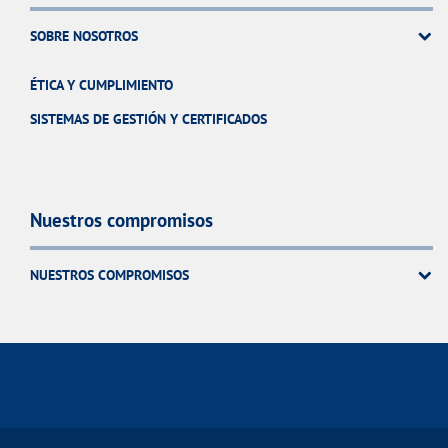
SOBRE NOSOTROS
ÉTICA Y CUMPLIMIENTO
SISTEMAS DE GESTIÓN Y CERTIFICADOS
Nuestros compromisos
NUESTROS COMPROMISOS