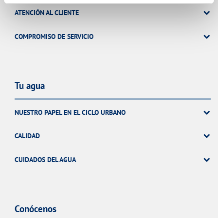
ATENCIÓN AL CLIENTE
COMPROMISO DE SERVICIO
Tu agua
NUESTRO PAPEL EN EL CICLO URBANO
CALIDAD
CUIDADOS DEL AGUA
Conócenos