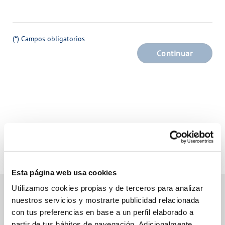
(*) Campos obligatorios
Continuar
Esta página web usa cookies
Utilizamos cookies propias y de terceros para analizar
nuestros servicios y mostrarte publicidad relacionada
con tus preferencias en base a un perfil elaborado a
Gestiones online
partir de tus hábitos de navegación. Adicionalmente