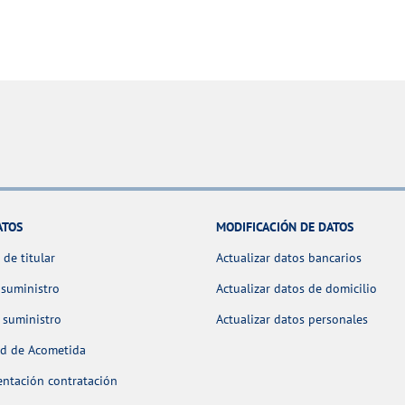
ATOS
MODIFICACIÓN DE DATOS
de titular
Actualizar datos bancarios
 suministro
Actualizar datos de domicilio
 suministro
Actualizar datos personales
ud de Acometida
ntación contratación