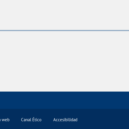
la web
Canal Ético
Accesibilidad