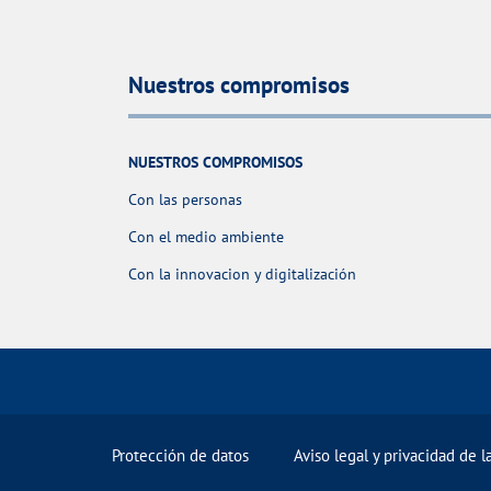
Nuestros compromisos
NUESTROS COMPROMISOS
Con las personas
Con el medio ambiente
Con la innovacion y digitalización
Protección de datos
Aviso legal y privacidad de 