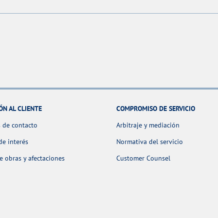
ÓN AL CLIENTE
COMPROMISO DE SERVICIO
 de contacto
Arbitraje y mediación
de interés
Normativa del servicio
 obras y afectaciones
Customer Counsel