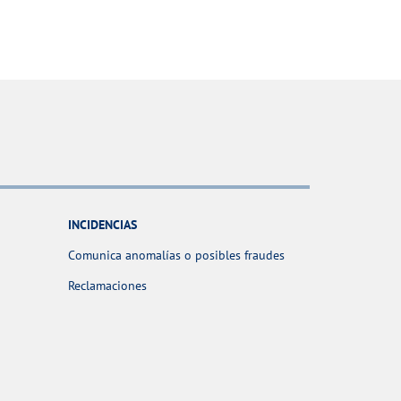
INCIDENCIAS
Comunica anomalías o posibles fraudes
Reclamaciones