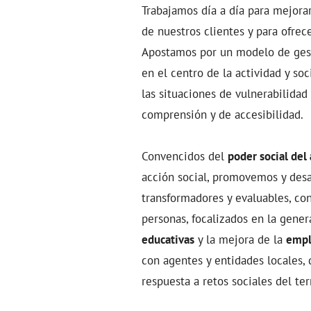
Trabajamos día a día para mejora
de nuestros clientes y para ofrec
Apostamos por un modelo de gest
en el centro de la actividad y 
las situaciones de vulnerabilidad
comprensión y de accesibilidad.
Convencidos del
poder social del
acción social, promovemos y des
transformadores y evaluables, co
personas, focalizados en la gene
educativas
y la mejora de la
empl
con agentes y entidades locales,
respuesta a retos sociales del te