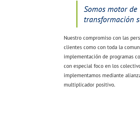
Somos motor de
transformación s
Nuestro compromiso con las pers
clientes como con toda la comuni
implementación de programas con
con especial foco en los colectiv
implementamos mediante alianza
multiplicador positivo.