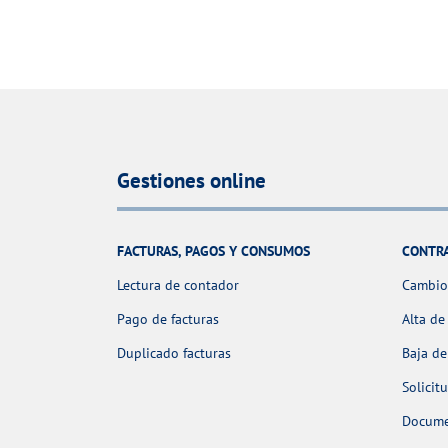
Gestiones online
FACTURAS, PAGOS Y CONSUMOS
CONTR
Lectura de contador
Cambio 
Pago de facturas
Alta de
Duplicado facturas
Baja de
Solicit
Docume