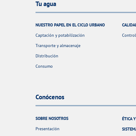
Tu agua
NUESTRO PAPEL EN EL CICLO URBANO
CALIDA
Captación y potabilización
Control
Transporte y almacenaje
Distribución
Consumo
Conócenos
SOBRE NOSOTROS
ÉTICA 
Presentación
SISTEM