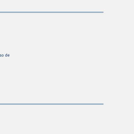
aso de