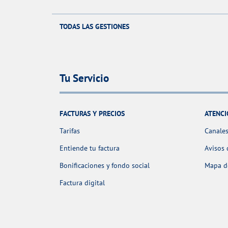
TODAS LAS GESTIONES
Tu Servicio
FACTURAS Y PRECIOS
ATENCI
Tarifas
Canales
Entiende tu factura
Avisos 
Bonificaciones y fondo social
Mapa de
Factura digital