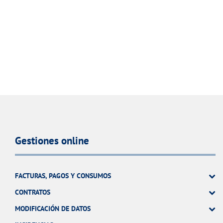
Gestiones online
FACTURAS, PAGOS Y CONSUMOS
CONTRATOS
MODIFICACIÓN DE DATOS