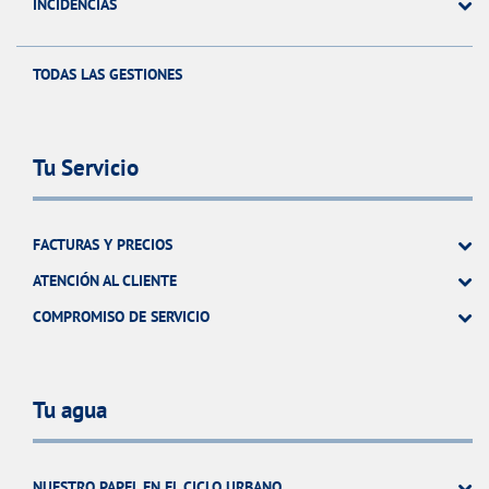
INCIDENCIAS
TODAS LAS GESTIONES
Tu Servicio
FACTURAS Y PRECIOS
ATENCIÓN AL CLIENTE
COMPROMISO DE SERVICIO
Tu agua
NUESTRO PAPEL EN EL CICLO URBANO