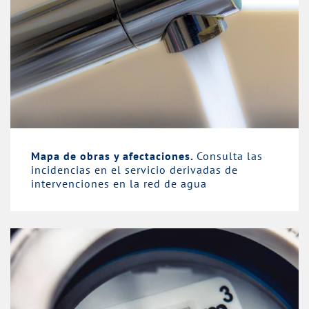
Mapa de obras y afectaciones.
Consulta las
incidencias en el servicio derivadas de
intervenciones en la red de agua