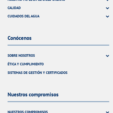
CALIDAD
CUIDADOS DEL AGUA
Conócenos
SOBRE NOSOTROS
ÉTICA Y CUMPLIMIENTO
SISTEMAS DE GESTIÓN Y CERTIFICADOS
Nuestros compromisos
NUESTROS COMPROMISOS