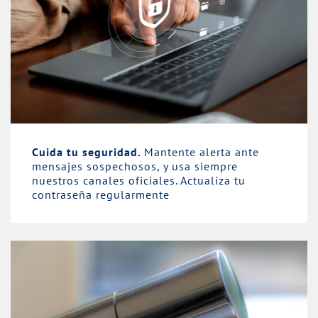
Cuida tu seguridad.
Mantente alerta ante
mensajes sospechosos, y usa siempre
nuestros canales oficiales. Actualiza tu
contraseña regularmente