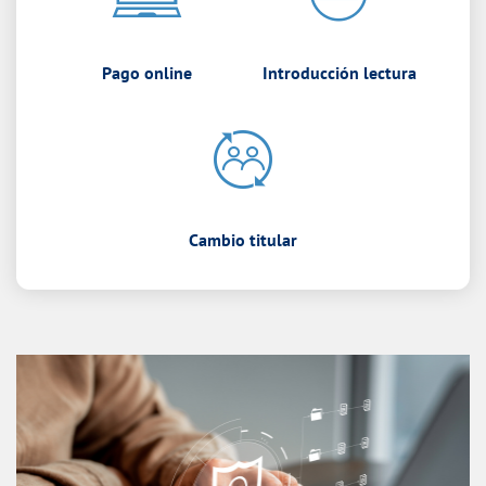
Pago online
Introducción lectura
Cambio titular