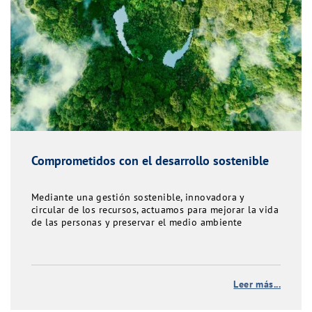
Comprometidos con el desarrollo sostenible
Mediante una gestión sostenible, innovadora y
circular de los recursos, actuamos para mejorar la vida
de las personas y preservar el medio ambiente
Leer más...