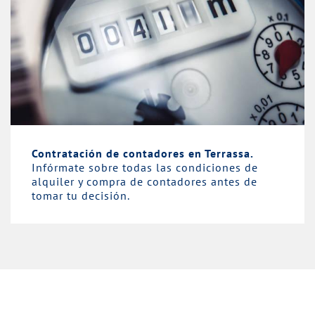
Contratación de contadores en Terrassa.
Infórmate sobre todas las condiciones de
alquiler y compra de contadores antes de
tomar tu decisión.