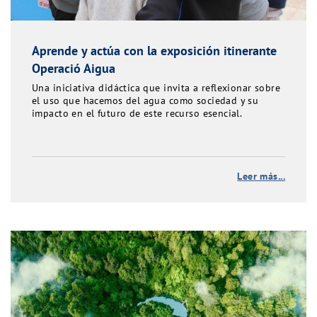
Aprende y actúa con la exposición itinerante
Operació Aigua
Una iniciativa didáctica que invita a reflexionar sobre
el uso que hacemos del agua como sociedad y su
impacto en el futuro de este recurso esencial.
Leer más...