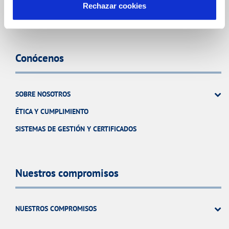
Rechazar cookies
CUIDADOS DEL AGUA
Conócenos
SOBRE NOSOTROS
ÉTICA Y CUMPLIMIENTO
SISTEMAS DE GESTIÓN Y CERTIFICADOS
Nuestros compromisos
NUESTROS COMPROMISOS