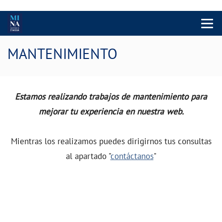
Menu 
MANTENIMIENTO
Estamos realizando trabajos de mantenimiento para
mejorar tu experiencia en nuestra web.
Mientras los realizamos puedes dirigirnos tus consultas
al apartado "
contáctanos
"