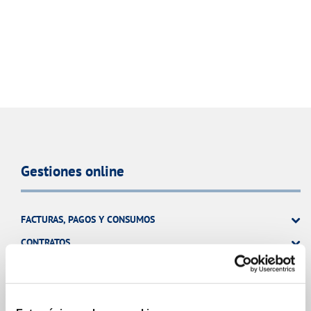
Gestiones online
FACTURAS, PAGOS Y CONSUMOS
CONTRATOS
MODIFICACIÓN DE DATOS
INCIDENCIAS