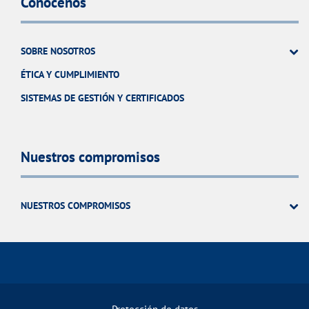
Conócenos
SOBRE NOSOTROS
ÉTICA Y CUMPLIMIENTO
SISTEMAS DE GESTIÓN Y CERTIFICADOS
Nuestros compromisos
NUESTROS COMPROMISOS