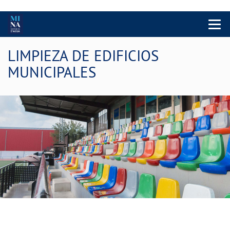
Menu 
LIMPIEZA DE EDIFICIOS
MUNICIPALES