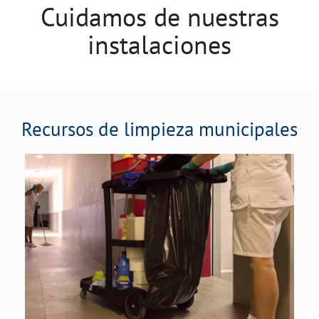
Cuidamos de nuestras
instalaciones
Recursos de limpieza municipales