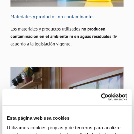
Materiales y productos no contaminantes
Los materiales y productos utilizados
no producen
contaminación en el ambiente ni en aguas residuales
de
acuerdo a la legislación vigente.
Esta página web usa cookies
Utilizamos cookies propias y de terceros para analizar