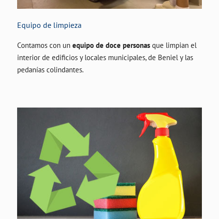
Equipo de limpieza
Contamos con un
equipo de doce personas
que limpian el
interior de edificios y locales municipales, de Beniel y las
pedanías colindantes.