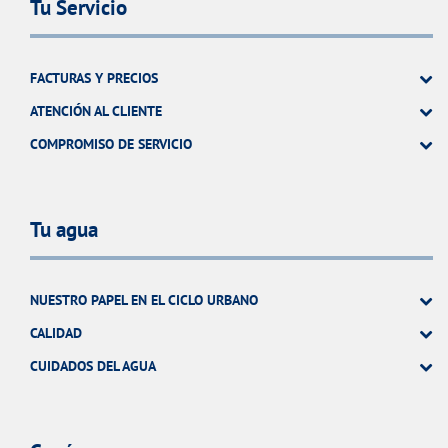
Tu Servicio
FACTURAS Y PRECIOS
ATENCIÓN AL CLIENTE
COMPROMISO DE SERVICIO
Tu agua
NUESTRO PAPEL EN EL CICLO URBANO
CALIDAD
CUIDADOS DEL AGUA