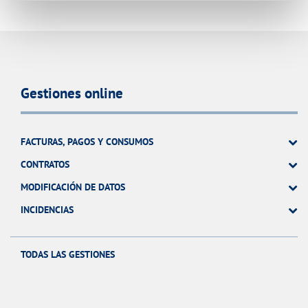
Gestiones online
FACTURAS, PAGOS Y CONSUMOS
CONTRATOS
MODIFICACIÓN DE DATOS
INCIDENCIAS
TODAS LAS GESTIONES