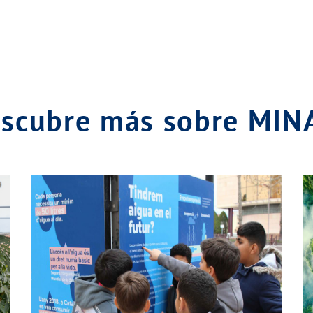
scubre más sobre MI