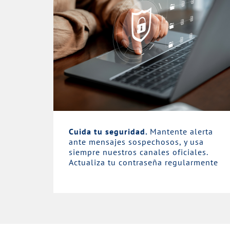
Cuida tu seguridad.
Mantente alerta
ante mensajes sospechosos, y usa
siempre nuestros canales oficiales.
Actualiza tu contraseña regularmente