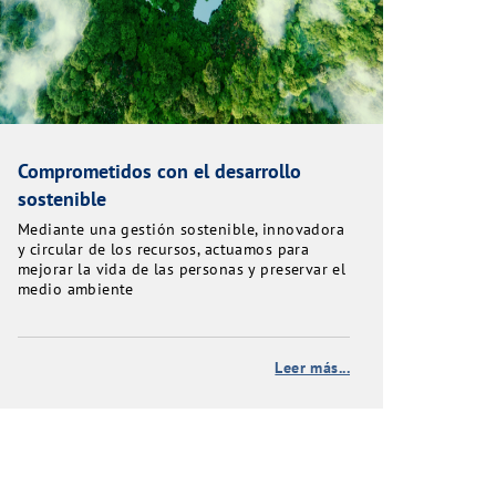
Comprometidos con el desarrollo
sostenible
Mediante una gestión sostenible, innovadora
y circular de los recursos, actuamos para
mejorar la vida de las personas y preservar el
medio ambiente
Leer más...