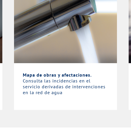
Mapa de obras y afectaciones.
Consulta las incidencias en el
servicio derivadas de intervenciones
en la red de agua