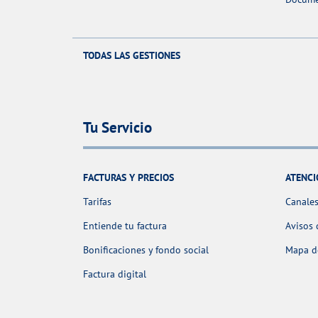
TODAS LAS GESTIONES
Tu Servicio
FACTURAS Y PRECIOS
ATENCI
Tarifas
Canales
Entiende tu factura
Avisos 
Bonificaciones y fondo social
Mapa de
Factura digital