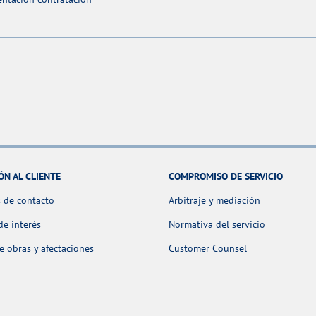
ÓN AL CLIENTE
COMPROMISO DE SERVICIO
 de contacto
Arbitraje y mediación
de interés
Normativa del servicio
 obras y afectaciones
Customer Counsel