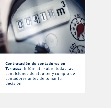
Contratación de contadores en
Terrassa.
Infórmate sobre todas las
condiciones de alquiler y compra de
contadores antes de tomar tu
decisión.