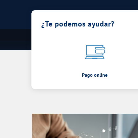
¿Te podemos ayudar?
Pago online