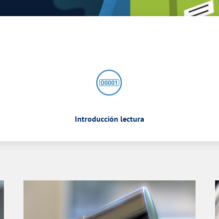
Introducción lectura