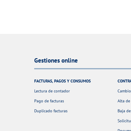
Gestiones online
FACTURAS, PAGOS Y CONSUMOS
CONTR
Lectura de contador
Cambio 
Pago de facturas
Alta de
Duplicado facturas
Baja de
Solicit
Docume