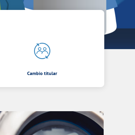
Cambio titular