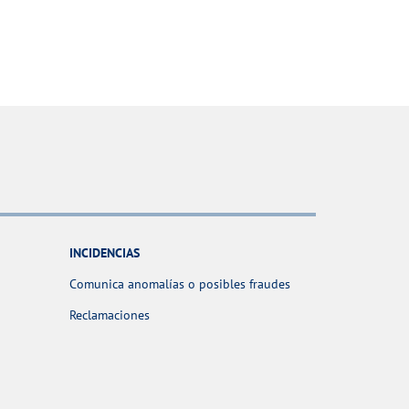
INCIDENCIAS
Comunica anomalías o posibles fraudes
Reclamaciones