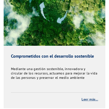
Comprometidos con el desarrollo sostenible
Mediante una gestión sostenible, innovadora y
circular de los recursos, actuamos para mejorar la vida
de las personas y preservar el medio ambiente
Leer más...