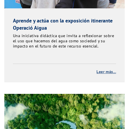
Aprende y actúa con la exposición itinerante
Operació Aigua
Una iniciativa didáctica que invita a reflexionar sobre
el uso que hacemos del agua como sociedad y su
impacto en el futuro de este recurso esencial.
Leer más...