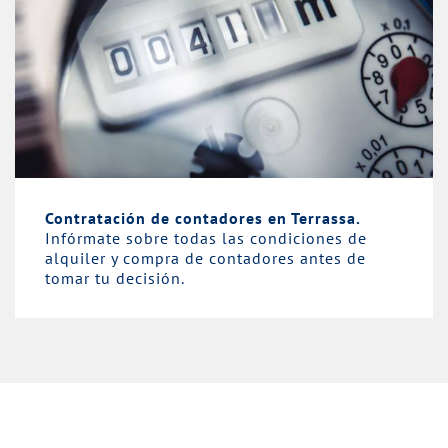
Contratación de contadores en Terrassa.
Infórmate sobre todas las condiciones de
alquiler y compra de contadores antes de
tomar tu decisión.