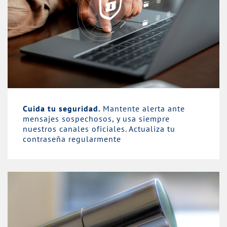
Cuida tu seguridad.
Mantente alerta ante
mensajes sospechosos, y usa siempre
nuestros canales oficiales. Actualiza tu
contraseña regularmente