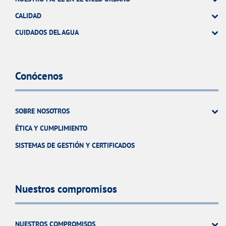
CALIDAD
CUIDADOS DEL AGUA
Conócenos
SOBRE NOSOTROS
ÉTICA Y CUMPLIMIENTO
SISTEMAS DE GESTIÓN Y CERTIFICADOS
Nuestros compromisos
NUESTROS COMPROMISOS