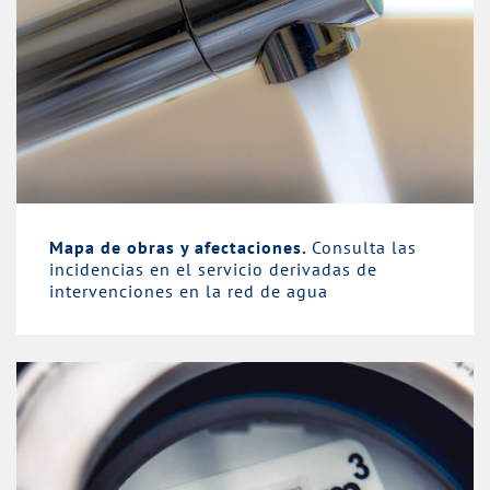
Mapa de obras y afectaciones.
Consulta las
incidencias en el servicio derivadas de
intervenciones en la red de agua