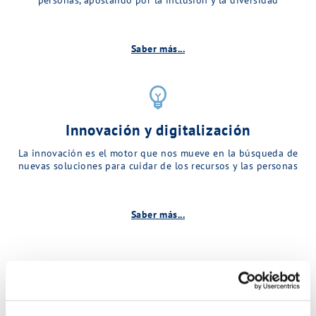
Saber más...
emoji_objects
Innovación y digitalización
La innovación es el motor que nos mueve en la búsqueda de
nuevas soluciones para cuidar de los recursos y las personas
Saber más...
Descubre más sobre MINA…