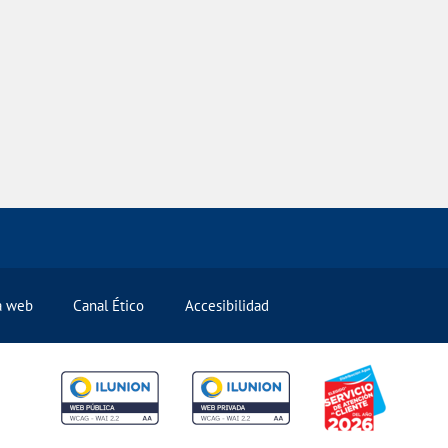
la web
Canal Ético
Accesibilidad