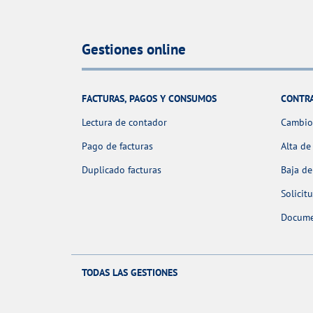
Gestiones online
FACTURAS, PAGOS Y CONSUMOS
CONTR
Lectura de contador
Cambio 
Pago de facturas
Alta de
Duplicado facturas
Baja de
Solicit
Docume
TODAS LAS GESTIONES