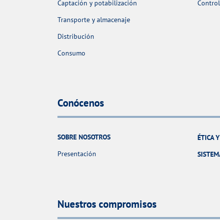
Captación y potabilización
Control
Transporte y almacenaje
Distribución
Consumo
Conócenos
SOBRE NOSOTROS
ÉTICA 
Presentación
SISTEM
Nuestros compromisos