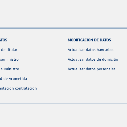
ATOS
MODIFICACIÓN DE DATOS
de titular
Actualizar datos bancarios
 suministro
Actualizar datos de domicilio
 suministro
Actualizar datos personales
ud de Acometida
ntación contratación