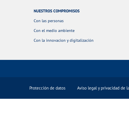
NUESTROS COMPROMISOS
Con las personas
Con el medio ambiente
Con la innovacion y digitalización
Protección de datos
Aviso legal y privacidad de 