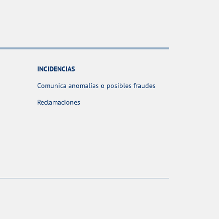
INCIDENCIAS
Comunica anomalías o posibles fraudes
Reclamaciones