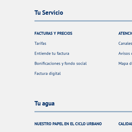
Tu Servicio
FACTURAS Y PRECIOS
ATENCI
Tarifas
Canales
Entiende tu factura
Avisos 
Bonificaciones y fondo social
Mapa de
Factura digital
Tu agua
NUESTRO PAPEL EN EL CICLO URBANO
CALIDA