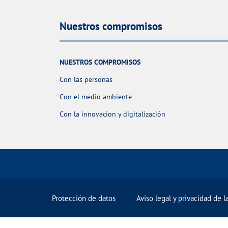
Nuestros compromisos
NUESTROS COMPROMISOS
Con las personas
Con el medio ambiente
Con la innovacion y digitalización
Protección de datos
Aviso legal y privacidad de 