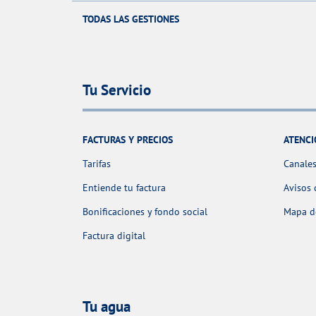
TODAS LAS GESTIONES
Tu Servicio
FACTURAS Y PRECIOS
ATENCI
Tarifas
Canales
Entiende tu factura
Avisos 
Bonificaciones y fondo social
Mapa de
Factura digital
Tu agua