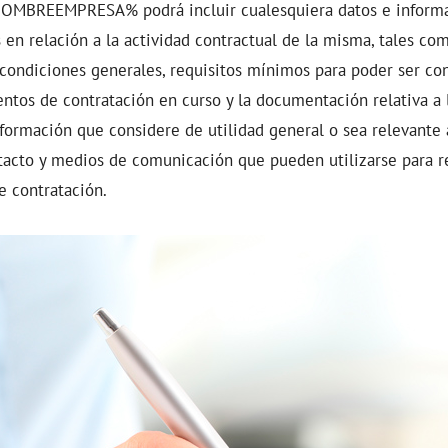
OMBREEMPRESA%
podrá incluir cualesquiera datos e inform
 en relación a la actividad contractual de la misma, tales co
 condiciones generales, requisitos mínimos para poder ser con
ntos de contratación en curso y la documentación relativa a 
nformación que considere de utilidad general o sea relevante 
acto y medios de comunicación que pueden utilizarse para re
e contratación.