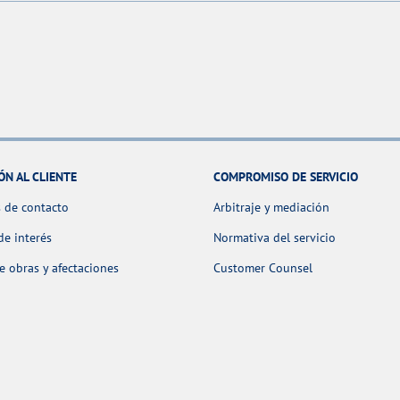
ÓN AL CLIENTE
COMPROMISO DE SERVICIO
 de contacto
Arbitraje y mediación
de interés
Normativa del servicio
 obras y afectaciones
Customer Counsel