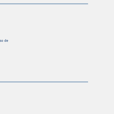
aso de