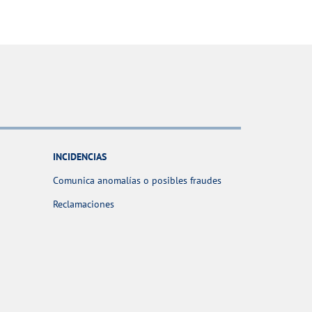
INCIDENCIAS
Comunica anomalías o posibles fraudes
Reclamaciones