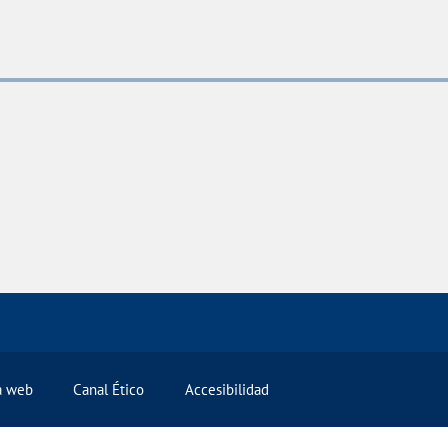
la web
Canal Ético
Accesibilidad