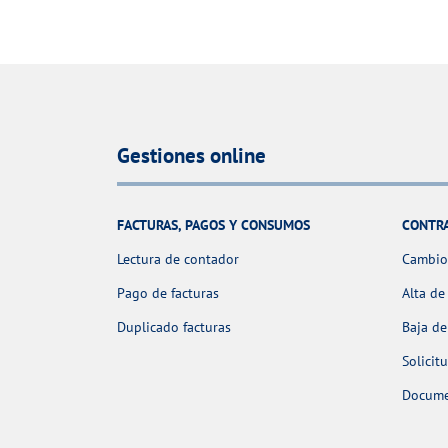
Gestiones online
FACTURAS, PAGOS Y CONSUMOS
CONTR
Lectura de contador
Cambio 
Pago de facturas
Alta de
Duplicado facturas
Baja de
Solicit
Docume