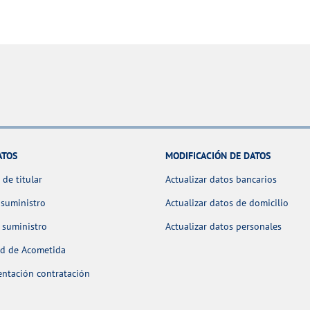
ATOS
MODIFICACIÓN DE DATOS
de titular
Actualizar datos bancarios
 suministro
Actualizar datos de domicilio
 suministro
Actualizar datos personales
ud de Acometida
ntación contratación