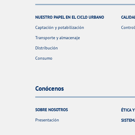
NUESTRO PAPEL EN EL CICLO URBANO
CALIDA
Captación y potabilización
Control
Transporte y almacenaje
Distribución
Consumo
Conócenos
SOBRE NOSOTROS
ÉTICA 
Presentación
SISTEM