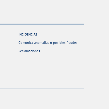
INCIDENCIAS
Comunica anomalías o posibles fraudes
Reclamaciones