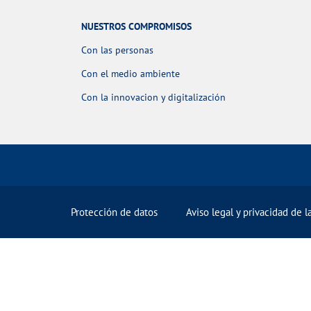
NUESTROS COMPROMISOS
Con las personas
Con el medio ambiente
Con la innovacion y digitalización
Protección de datos
Aviso legal y privacidad de 