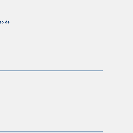
aso de