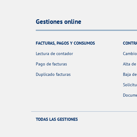
Gestiones online
FACTURAS, PAGOS Y CONSUMOS
CONTR
Lectura de contador
Cambio 
Pago de facturas
Alta de
Duplicado facturas
Baja de
Solicit
Docume
TODAS LAS GESTIONES