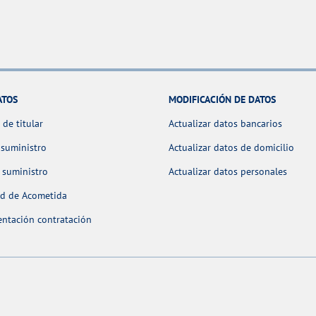
ATOS
MODIFICACIÓN DE DATOS
de titular
Actualizar datos bancarios
 suministro
Actualizar datos de domicilio
 suministro
Actualizar datos personales
ud de Acometida
ntación contratación