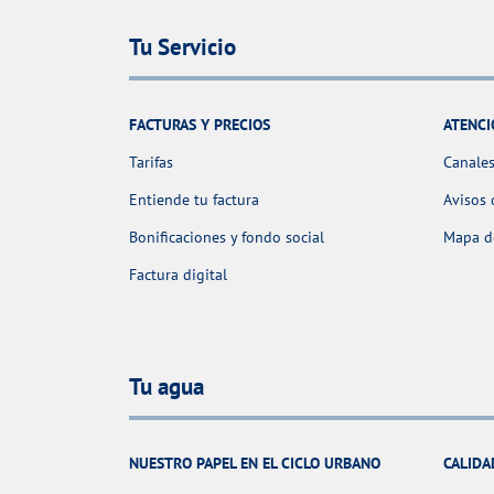
Tu Servicio
FACTURAS Y PRECIOS
ATENCI
Tarifas
Canales
Entiende tu factura
Avisos 
Bonificaciones y fondo social
Mapa de
Factura digital
Tu agua
NUESTRO PAPEL EN EL CICLO URBANO
CALIDA