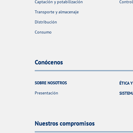
Captación y potabilización
Control
Transporte y almacenaje
Distribución
Consumo
Conócenos
SOBRE NOSOTROS
ÉTICA 
Presentación
SISTEM
Nuestros compromisos