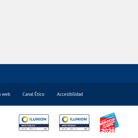
la web
Canal Ético
Accesibilidad