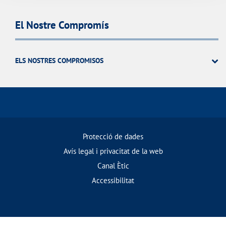
El Nostre Compromís
ELS NOSTRES COMPROMISOS
Protecció de dades
Avís legal i privacitat de la web
Canal Ètic
Accessibilitat