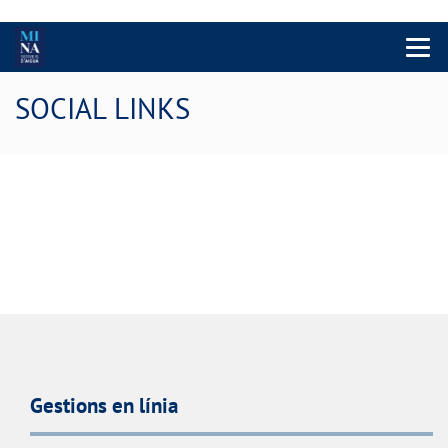
Menu 
SOCIAL LINKS
Gestions en línia