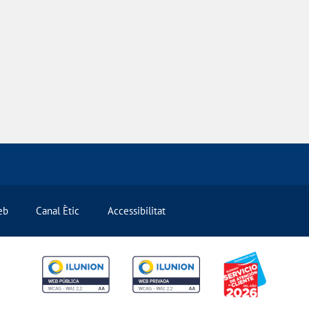
eb
Canal Ètic
Accessibilitat