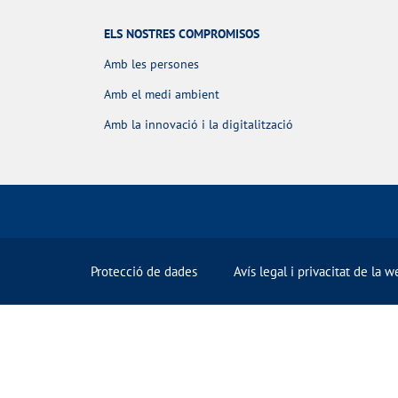
ELS NOSTRES COMPROMISOS
Amb les persones
Amb el medi ambient
Amb la innovació i la digitalització
Protecció de dades
Avís legal i privacitat de la w