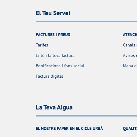
El Teu Servei
FACTURES I PREUS
ATENCI
Tarifes
Canals 
Entén la teva factura
Avisos 
Bonificacions i fons social
Mapa d'
Factura digital
La Teva Aigua
EL NOSTRE PAPER EN EL CICLE URBÀ
QUALIT