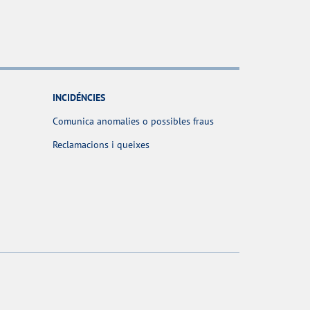
INCIDÉNCIES
Comunica anomalies o possibles fraus
Reclamacions i queixes