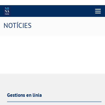
Menu 
NOTÍCIES
Gestions en línia