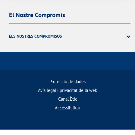
El Nostre Compromís
ELS NOSTRES COMPROMISOS
Protecció de dades
Avís legal i privacitat de la web
Canal Ètic
Accessibilitat