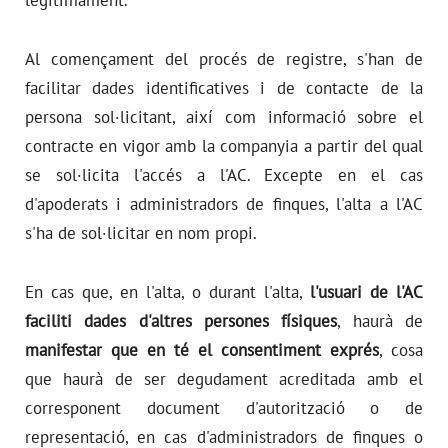
legítimament.
Al començament del procés de registre, s'han de
facilitar dades identificatives i de contacte de la
persona sol·licitant, així com informació sobre el
contracte en vigor amb la companyia a partir del qual
se sol·licita l'accés a l'AC. Excepte en el cas
d'apoderats i administradors de finques, l'alta a l'AC
s'ha de sol·licitar en nom propi.
En cas que, en l'alta, o durant l'alta,
l'usuari de l'AC
faciliti dades d'altres persones físiques
, haurà de
manifestar que en té el consentiment exprés
, cosa
que haurà de ser degudament acreditada amb el
corresponent document d'autorització o de
representació, en cas d'administradors de finques o