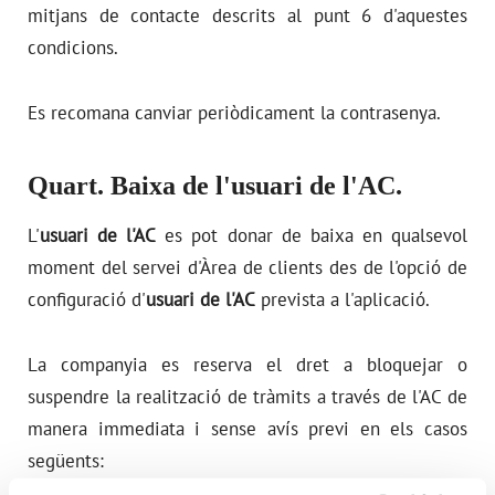
mitjans de contacte descrits al punt 6 d'aquestes
condicions.
Es recomana canviar periòdicament la contrasenya.
Quart. Baixa de l'usuari de l'AC.
L'
usuari de l'AC
es pot donar de baixa en qualsevol
moment del servei d'Àrea de clients des de l'opció de
configuració d'
usuari de l'AC
prevista a l'aplicació.
La companyia es reserva el dret a bloquejar o
suspendre la realització de tràmits a través de l'AC de
manera immediata i sense avís previ en els casos
següents: