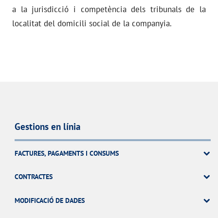
a la jurisdicció i competència dels tribunals de la
localitat del domicili social de la companyia.
Gestions en línia
FACTURES, PAGAMENTS I CONSUMS
CONTRACTES
MODIFICACIÓ DE DADES