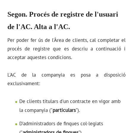
Segon. Procés de registre de l'usuari
de l'AC. Alta a l'AC.
Per poder fer ús de l'Àrea de clients, cal completar el
procés de registre que es descriu a continuació i
acceptar aquestes condicions.
L'AC de la companyia es posa a disposició
exclusivament:
De clients titulars d'un contracte en vigor amb
la companyia ("
particulars
").
D'administradors de finques col·legiats
("
administradors de finques
").