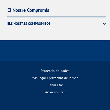
El Nostre Compromís
ELS NOSTRES COMPROMISOS
Protecció de dades
Avís legal i privacitat de la web
Canal Ètic
Accessibilitat