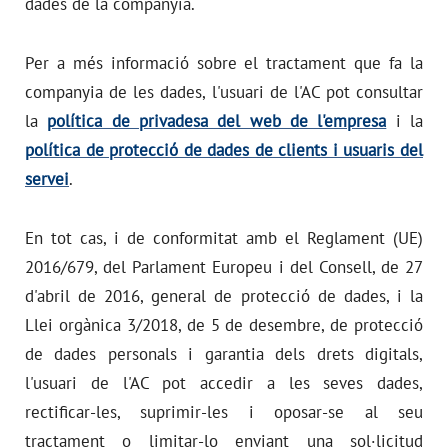
dades de la companyia.
Per a més informació sobre el tractament que fa la
companyia de les dades, l'usuari de l'AC pot consultar
la
política de privadesa del web de l'empresa
i la
política de protecció de dades de clients i usuaris del
servei
.
En tot cas, i de conformitat amb el Reglament (UE)
2016/679, del Parlament Europeu i del Consell, de 27
d'abril de 2016, general de protecció de dades, i la
Llei orgànica 3/2018, de 5 de desembre, de protecció
de dades personals i garantia dels drets digitals,
l'usuari de l'AC pot accedir a les seves dades,
rectificar-les, suprimir-les i oposar-se al seu
tractament o limitar-lo enviant una sol·licitud