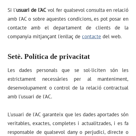
Si l'
usuari de l'AC
vol fer qualsevol consulta en relació
amb l'AC o sobre aquestes condicions, es pot posar en
contacte amb el departament de clients de la
companyia mitjançant l'enllaç de
contacte
del web.
Setè. Política de privacitat
Les dades personals que se sol·liciten són les
estrictament necessàries per al manteniment,
desenvolupament o control de la relació contractual
amb l'usuari de l'AC.
L'usuari de l'AC garanteix que les dades aportades són
veritables, exactes, completes i actualitzades, i es fa
responsable de qualsevol dany o perjudici, directe o