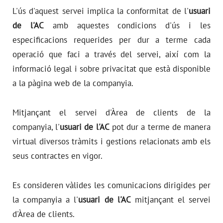
L'ús d'aquest servei implica la conformitat de l'
usuari
de l'AC
amb aquestes condicions d'ús i les
especificacions requerides per dur a terme cada
operació que faci a través del servei, així com la
informació legal i sobre privacitat que està disponible
a la pàgina web de la companyia.
Mitjançant el servei d'Àrea de clients de la
companyia, l'
usuari de l'AC
pot dur a terme de manera
virtual diversos tràmits i gestions relacionats amb els
seus contractes en vigor.
Es consideren vàlides les comunicacions dirigides per
la companyia a l'
usuari de l'AC
mitjançant el servei
d'Àrea de clients.