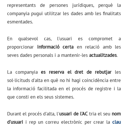
representants de persones jurídiques, perquè la
companyia pugui utilitzar les dades amb les finalitats
esmentades.
En qualsevol cas, l'usuari es compromet a
proporcionar
informació certa
en relació amb les
seves dades personals i a mantenir-les
actualitzades
.
La companyia
es reserva el dret de rebutjar
les
sol·licituds d'alta en què no hi hagi coincidència entre
la informació facilitada en el procés de registre i la
que consti en els seus sistemes.
Durant el procés d'alta, l'
usuari de l'AC
tria el seu
nom
d'usuari
i rep un correu electrònic per crear la
clau