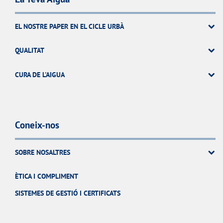
EL NOSTRE PAPER EN EL CICLE URBÀ
QUALITAT
CURA DE L'AIGUA
Coneix-nos
SOBRE NOSALTRES
ÈTICA I COMPLIMENT
SISTEMES DE GESTIÓ I CERTIFICATS