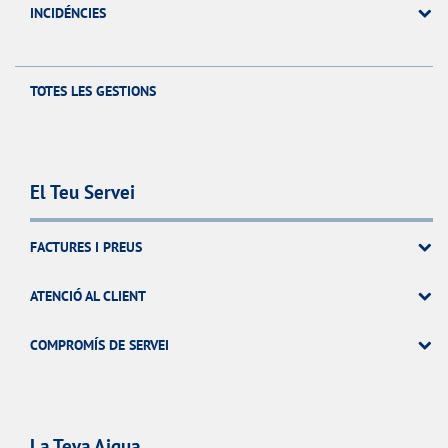
INCIDÉNCIES
TOTES LES GESTIONS
El Teu Servei
FACTURES I PREUS
ATENCIÓ AL CLIENT
COMPROMÍS DE SERVEI
La Teva Aigua