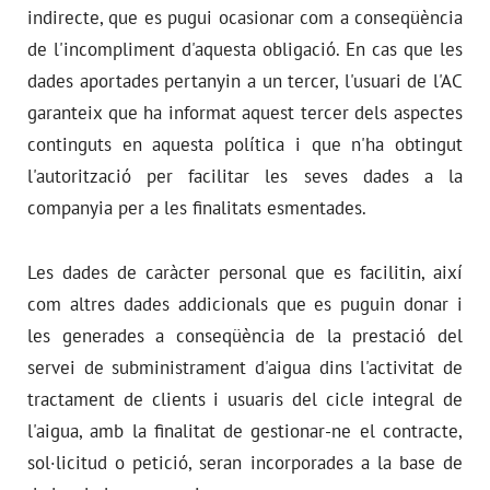
indirecte, que es pugui ocasionar com a conseqüència
de l'incompliment d'aquesta obligació. En cas que les
dades aportades pertanyin a un tercer, l'usuari de l'AC
garanteix que ha informat aquest tercer dels aspectes
continguts en aquesta política i que n'ha obtingut
l'autorització per facilitar les seves dades a la
companyia per a les finalitats esmentades.
Les dades de caràcter personal que es facilitin, així
com altres dades addicionals que es puguin donar i
les generades a conseqüència de la prestació del
servei de subministrament d'aigua dins l'activitat de
tractament de clients i usuaris del cicle integral de
l'aigua, amb la finalitat de gestionar-ne el contracte,
sol·licitud o petició, seran incorporades a la base de