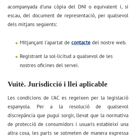
acompanyada d'una còpia del DNI o equivalent i, si
escau, del document de representació, per qualsevol
dels mitjans següents:
Mitjançant l'apartat de
contacte
del nostre web.
Registrant la sol·licitud a qualsevol de les
nostres oficines del servei.
Vuitè. Jurisdicció i llei aplicable
Les condicions de l'AC es regeixen per la legislació
espanyola. Per a la resolució de qualsevol
discrepància que pugui sorgir, llevat que la normativa
de protecció de consumidors i usuaris estableixi una
altra cosa, les parts se sotmeten de manera expressa