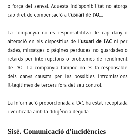
o força del senyal. Aquesta indisponibilitat no atorga
cap dret de compensació a l'
usuari de l'AC.
.
La companyia no es responsabilitza de cap dany o
alteració en els dispositius de l'
usuari de l'AC
ni per
dades, missatges o pàgines perdudes, no guardades o
retards per interrupcions o problemes de rendiment
de l'AC. La companyia tampoc no es fa responsable
dels danys causats per les possibles intromissions
il·legítimes de tercers fora del seu control.
La informació proporcionada a l'AC ha estat recopilada
i verificada amb la diligència deguda.
Sisè. Comunicació d'incidències