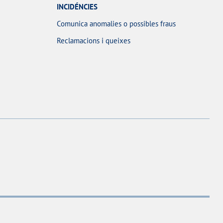
INCIDÉNCIES
Comunica anomalies o possibles fraus
Reclamacions i queixes