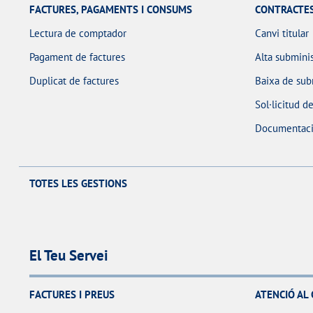
FACTURES, PAGAMENTS I CONSUMS
CONTRACTE
Lectura de comptador
Canvi titular
Pagament de factures
Alta submini
Duplicat de factures
Baixa de sub
Sol·licitud d
Documentaci
TOTES LES GESTIONS
El Teu Servei
FACTURES I PREUS
ATENCIÓ AL 