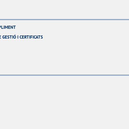
MPLIMENT
 GESTIÓ I CERTIFICATS