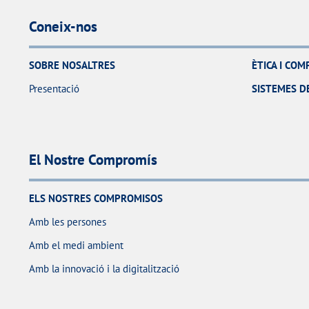
Coneix-nos
SOBRE NOSALTRES
ÈTICA I CO
Presentació
SISTEMES DE
El Nostre Compromís
ELS NOSTRES COMPROMISOS
Amb les persones
Amb el medi ambient
Amb la innovació i la digitalització