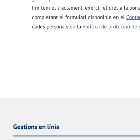
limitem el tractament, exercir el dret a la por
completant el formulari disponible en el
Conta
dades personals en la
Política de protecció de
Gestions en línia