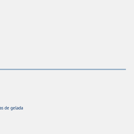
cas de gelada