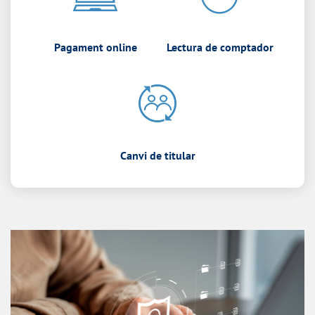
Pagament online
Lectura de comptador
Canvi de titular