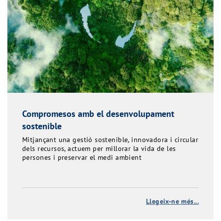
Compromesos amb el desenvolupament
sostenible
Mitjançant una gestió sostenible, innovadora i circular
dels recursos, actuem per millorar la vida de les
persones i preservar el medi ambient
Llegeix-ne més...