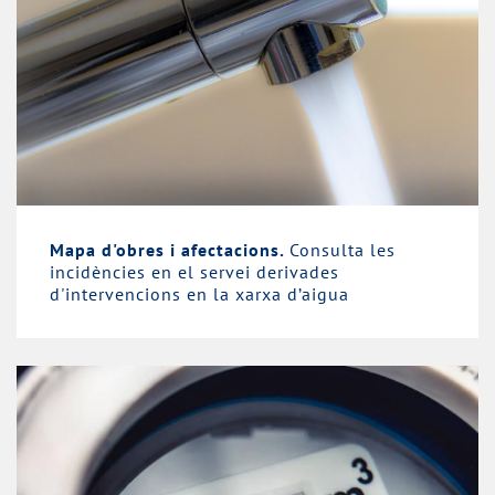
Mapa d'obres i afectacions.
Consulta les
incidències en el servei derivades
d'intervencions en la xarxa d’aigua