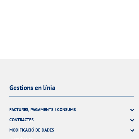
Gestions en línia
FACTURES, PAGAMENTS I CONSUMS
CONTRACTES
MODIFICACIÓ DE DADES