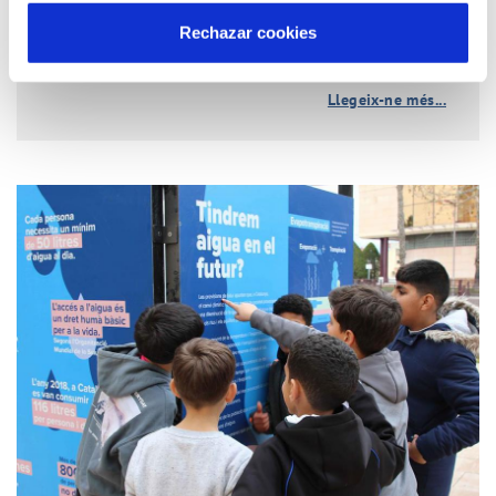
Rechazar cookies
Llegeix-ne més...