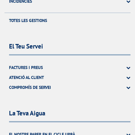
INCIDÉNCIES
TOTES LES GESTIONS
El Teu Servei
FACTURES I PREUS
ATENCIÓ AL CLIENT
COMPROMÍS DE SERVEI
La Teva Aigua
EL NOSTRE PAPER EN EL CICLE URBÀ