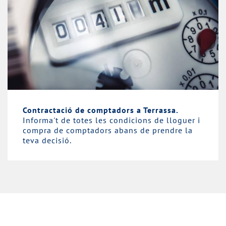
Contractació de comptadors a Terrassa.
Informa't de totes les condicions de lloguer i
compra de comptadors abans de prendre la
teva decisió.