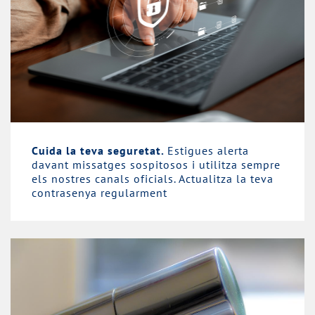
Cuida la teva seguretat.
Estigues alerta
davant missatges sospitosos i utilitza sempre
els nostres canals oficials. Actualitza la teva
contrasenya regularment