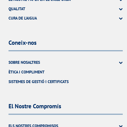
QUALITAT
CURA DE L'AIGUA
Coneix-nos
SOBRE NOSALTRES
ÈTICA I COMPLIMENT
SISTEMES DE GESTIÓ I CERTIFICATS
El Nostre Compromís
ELS NOSTRES COMPROMISOS