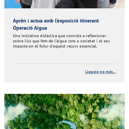
Aprèn i actua amb l’exposició itinerant
Operació Aigua
Una iniciativa didàctica que convida a reflexionar
sobre l’ús que fem de l’aigua com a societat i el seu
impacte en el futur d’aquest recurs essencial.
Llegeix-ne més...