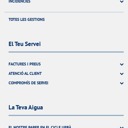
INCIDÉNCIES
TOTES LES GESTIONS
El Teu Servei
FACTURES I PREUS
ATENCIÓ AL CLIENT
COMPROMÍS DE SERVEI
La Teva Aigua
EL NOSTRE PAPER EN EL CICLE URBÀ