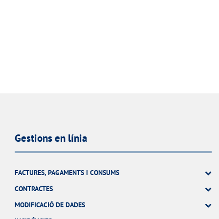
Gestions en línia
FACTURES, PAGAMENTS I CONSUMS
CONTRACTES
MODIFICACIÓ DE DADES