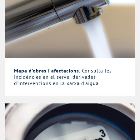
Mapa d'obres i afectacions.
Consulta les
incidències en el servei derivades
d'intervencions en la xarxa d’aigua