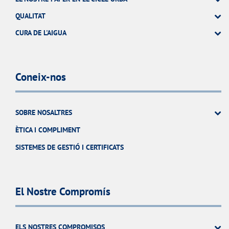
QUALITAT
CURA DE L'AIGUA
Coneix-nos
SOBRE NOSALTRES
ÈTICA I COMPLIMENT
SISTEMES DE GESTIÓ I CERTIFICATS
El Nostre Compromís
ELS NOSTRES COMPROMISOS