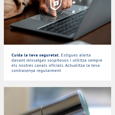
Cuida la teva seguretat.
Estigues alerta
davant missatges sospitosos i utilitza sempre
els nostres canals oficials. Actualitza la teva
contrasenya regularment