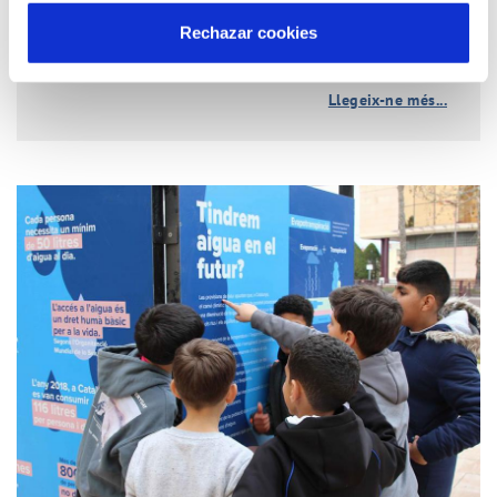
Rechazar cookies
Llegeix-ne més...