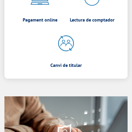
Pagament online
Lectura de comptador
Canvi de titular