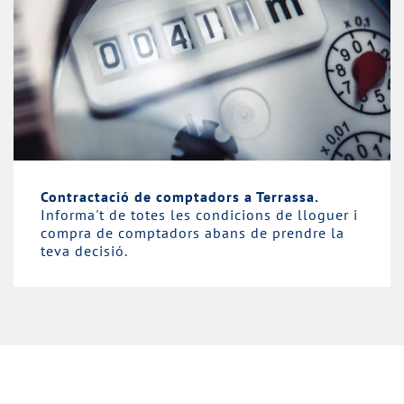
Contractació de comptadors a Terrassa.
Informa't de totes les condicions de lloguer i
compra de comptadors abans de prendre la
teva decisió.