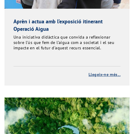
Aprèn i actua amb l’exposició itinerant
Operació Aigua
Una iniciativa didàctica que convida a reflexionar
sobre l’ús que fem de l’aigua com a societat i el seu
impacte en el futur d’aquest recurs essencial.
Llegeix-ne més...