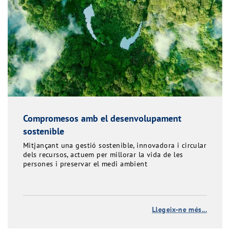
Compromesos amb el desenvolupament
sostenible
Mitjançant una gestió sostenible, innovadora i circular
dels recursos, actuem per millorar la vida de les
persones i preservar el medi ambient
Llegeix-ne més...