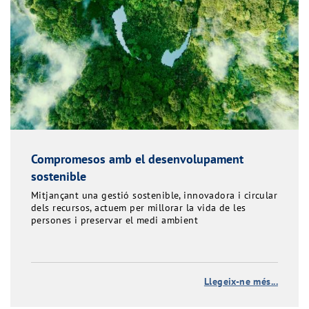
Compromesos amb el desenvolupament
sostenible
Mitjançant una gestió sostenible, innovadora i circular
dels recursos, actuem per millorar la vida de les
persones i preservar el medi ambient
Llegeix-ne més...