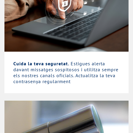
Cuida la teva seguretat.
Estigues alerta
davant missatges sospitosos i utilitza sempre
els nostres canals oficials. Actualitza la teva
contrasenya regularment