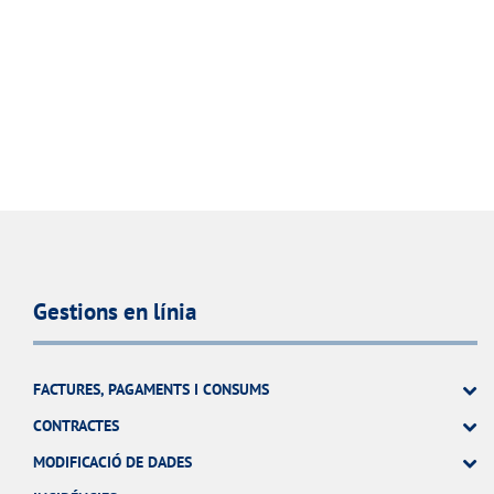
Gestions en línia
FACTURES, PAGAMENTS I CONSUMS
CONTRACTES
MODIFICACIÓ DE DADES