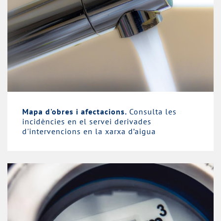
Mapa d'obres i afectacions.
Consulta les
incidències en el servei derivades
d'intervencions en la xarxa d’aigua