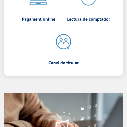
Pagament online
Lectura de comptador
Canvi de titular