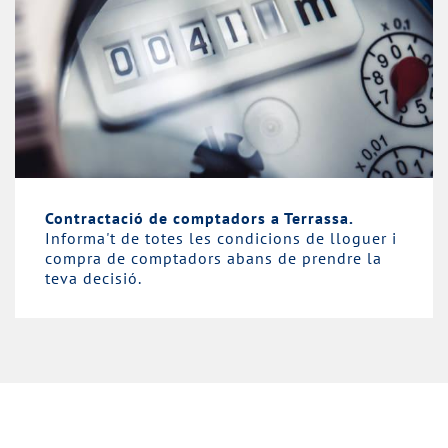
Contractació de comptadors a Terrassa.
Informa't de totes les condicions de lloguer i
compra de comptadors abans de prendre la
teva decisió.