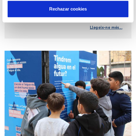
Rechazar cookies
Llegeix-ne més...