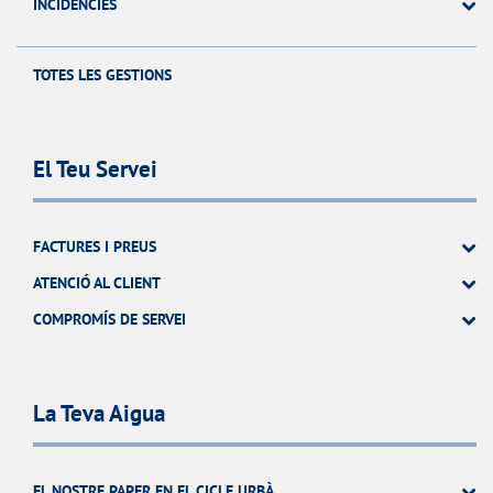
INCIDÉNCIES
TOTES LES GESTIONS
El Teu Servei
FACTURES I PREUS
ATENCIÓ AL CLIENT
COMPROMÍS DE SERVEI
La Teva Aigua
EL NOSTRE PAPER EN EL CICLE URBÀ