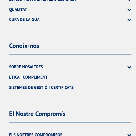
QUALITAT
CURA DE L'AIGUA
Coneix-nos
SOBRE NOSALTRES
ÈTICA I COMPLIMENT
SISTEMES DE GESTIÓ I CERTIFICATS
El Nostre Compromís
ELS NOSTRES COMPROMISOS