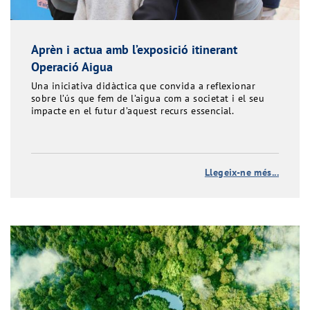
Aprèn i actua amb l’exposició itinerant
Operació Aigua
Una iniciativa didàctica que convida a reflexionar
sobre l’ús que fem de l’aigua com a societat i el seu
impacte en el futur d’aquest recurs essencial.
Llegeix-ne més...