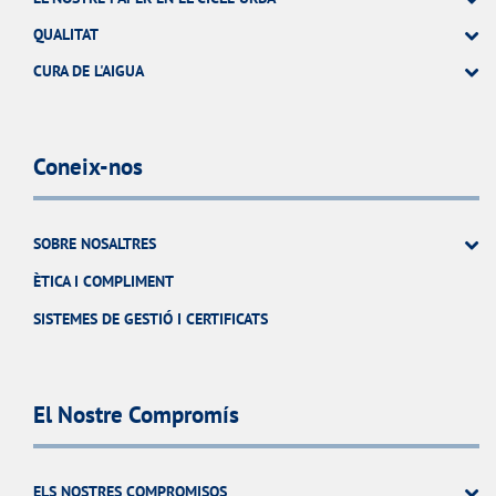
QUALITAT
CURA DE L'AIGUA
Coneix-nos
SOBRE NOSALTRES
ÈTICA I COMPLIMENT
SISTEMES DE GESTIÓ I CERTIFICATS
El Nostre Compromís
ELS NOSTRES COMPROMISOS