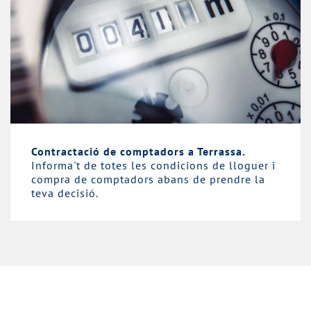
Contractació de comptadors a Terrassa.
Informa't de totes les condicions de lloguer i
compra de comptadors abans de prendre la
teva decisió.