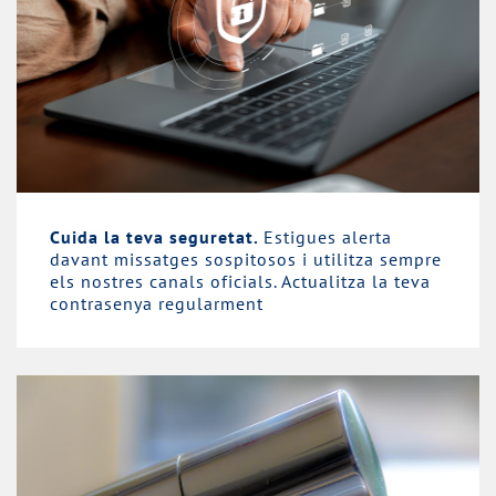
Cuida la teva seguretat.
Estigues alerta
davant missatges sospitosos i utilitza sempre
els nostres canals oficials. Actualitza la teva
contrasenya regularment