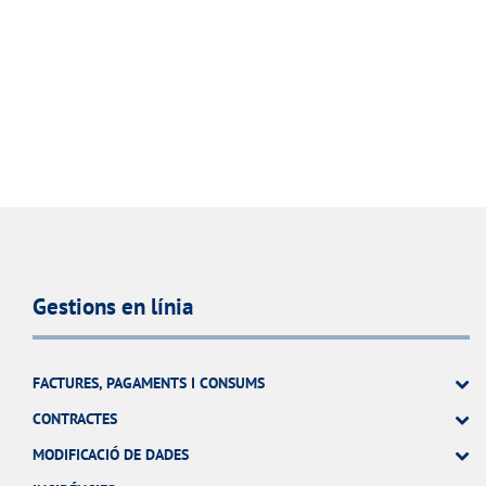
Gestions en línia
FACTURES, PAGAMENTS I CONSUMS
CONTRACTES
MODIFICACIÓ DE DADES