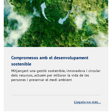
Compromesos amb el desenvolupament
sostenible
Mitjançant una gestió sostenible, innovadora i circular
dels recursos, actuem per millorar la vida de les
persones i preservar el medi ambient
Llegeix-ne més...