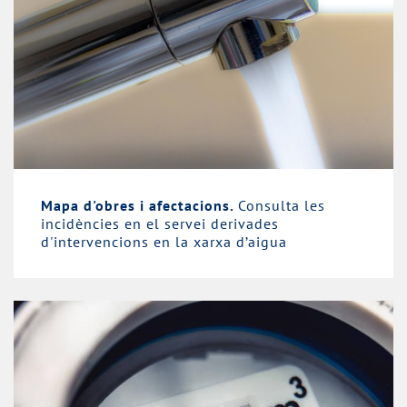
Mapa d'obres i afectacions.
Consulta les
incidències en el servei derivades
d'intervencions en la xarxa d’aigua