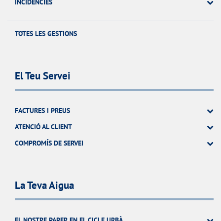
INCIDÉNCIES
TOTES LES GESTIONS
El Teu Servei
FACTURES I PREUS
ATENCIÓ AL CLIENT
COMPROMÍS DE SERVEI
La Teva Aigua
EL NOSTRE PAPER EN EL CICLE URBÀ