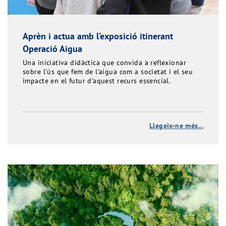
Aprèn i actua amb l’exposició itinerant
Operació Aigua
Una iniciativa didàctica que convida a reflexionar
sobre l’ús que fem de l’aigua com a societat i el seu
impacte en el futur d’aquest recurs essencial.
Llegeix-ne més...