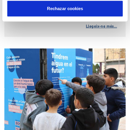
Rechazar cookies
Llegeix-ne més...