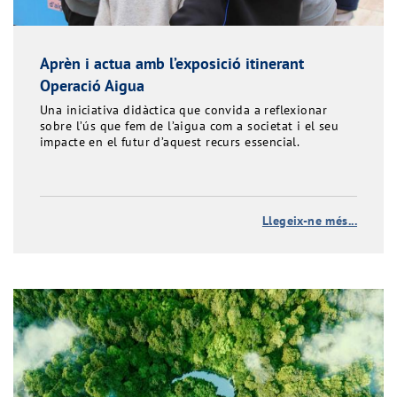
Aprèn i actua amb l’exposició itinerant
Operació Aigua
Una iniciativa didàctica que convida a reflexionar
sobre l’ús que fem de l’aigua com a societat i el seu
impacte en el futur d’aquest recurs essencial.
Llegeix-ne més...