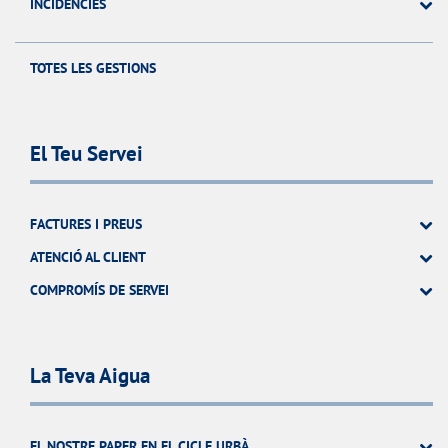
INCIDÉNCIES
TOTES LES GESTIONS
El Teu Servei
FACTURES I PREUS
ATENCIÓ AL CLIENT
COMPROMÍS DE SERVEI
La Teva Aigua
EL NOSTRE PAPER EN EL CICLE URBÀ