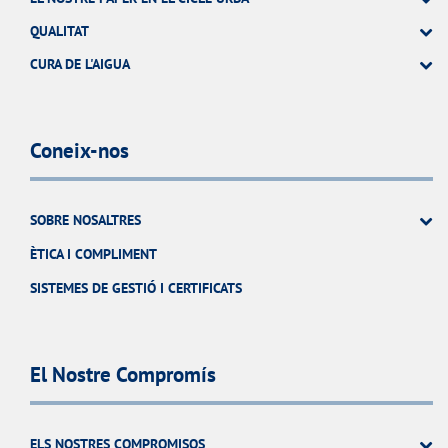
QUALITAT
CURA DE L'AIGUA
Coneix-nos
SOBRE NOSALTRES
ÈTICA I COMPLIMENT
SISTEMES DE GESTIÓ I CERTIFICATS
El Nostre Compromís
ELS NOSTRES COMPROMISOS