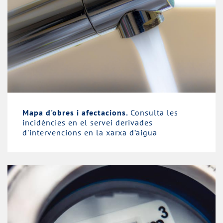
Mapa d'obres i afectacions.
Consulta les
incidències en el servei derivades
d'intervencions en la xarxa d’aigua