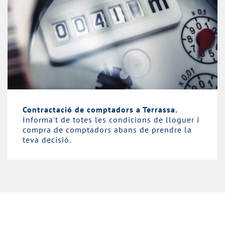
Contractació de comptadors a Terrassa.
Informa't de totes les condicions de lloguer i
compra de comptadors abans de prendre la
teva decisió.