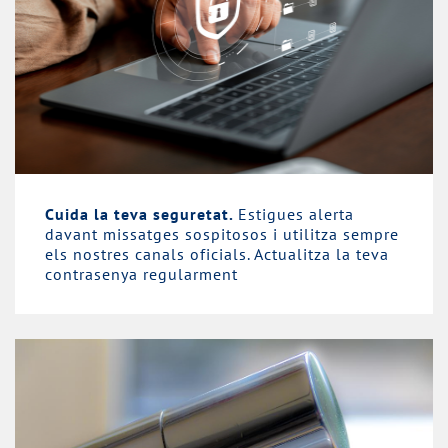
Cuida la teva seguretat.
Estigues alerta
davant missatges sospitosos i utilitza sempre
els nostres canals oficials. Actualitza la teva
contrasenya regularment