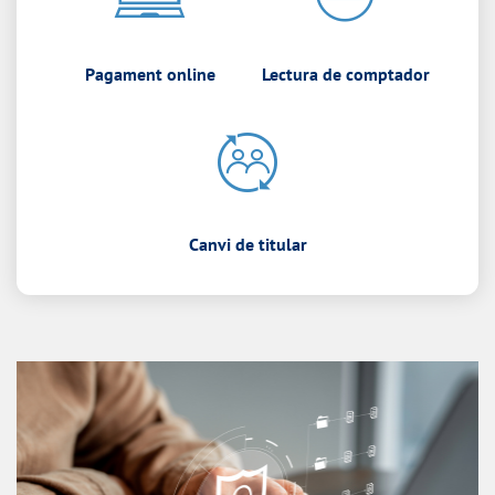
Pagament online
Lectura de comptador
Canvi de titular