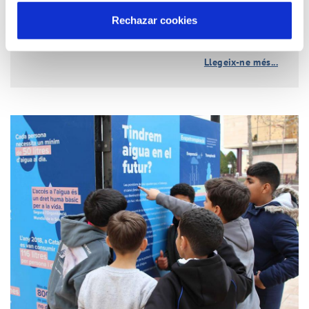
Rechazar cookies
Llegeix-ne més...