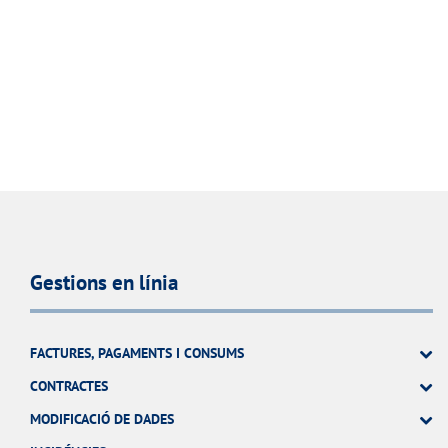
Gestions en línia
FACTURES, PAGAMENTS I CONSUMS
CONTRACTES
MODIFICACIÓ DE DADES