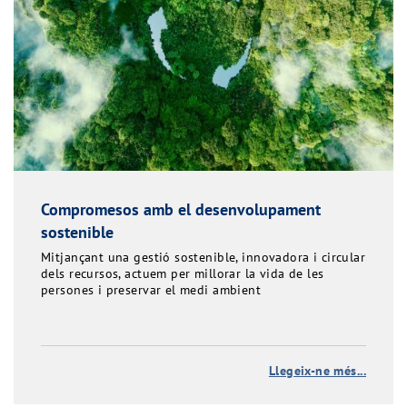
Compromesos amb el desenvolupament
sostenible
Mitjançant una gestió sostenible, innovadora i circular
dels recursos, actuem per millorar la vida de les
persones i preservar el medi ambient
Llegeix-ne més...